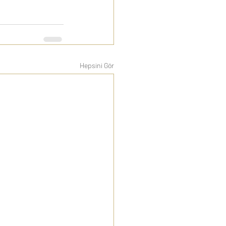
Hepsini Gör