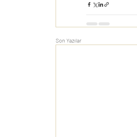
Son Yazılar